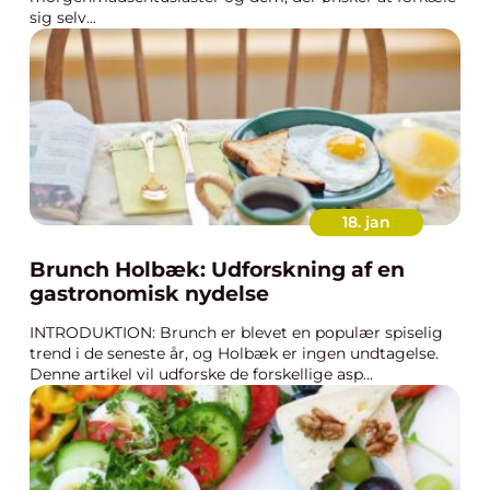
sig selv...
18. jan
Brunch Holbæk: Udforskning af en
gastronomisk nydelse
INTRODUKTION: Brunch er blevet en populær spiselig
trend i de seneste år, og Holbæk er ingen undtagelse.
Denne artikel vil udforske de forskellige asp...