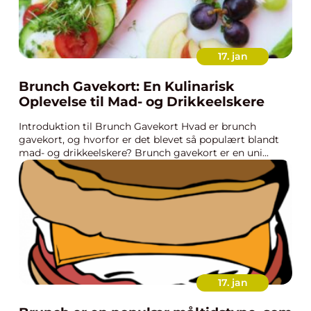
17. jan
Brunch Gavekort: En Kulinarisk
Oplevelse til Mad- og Drikkeelskere
Introduktion til Brunch Gavekort Hvad er brunch
gavekort, og hvorfor er det blevet så populært blandt
mad- og drikkeelskere? Brunch gavekort er en uni...
17. jan