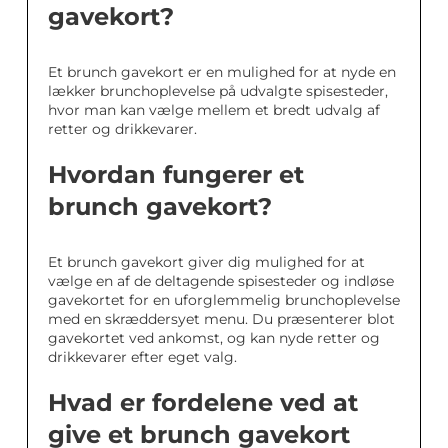
gavekort?
Et brunch gavekort er en mulighed for at nyde en
lækker brunchoplevelse på udvalgte spisesteder,
hvor man kan vælge mellem et bredt udvalg af
retter og drikkevarer.
Hvordan fungerer et
brunch gavekort?
Et brunch gavekort giver dig mulighed for at
vælge en af de deltagende spisesteder og indløse
gavekortet for en uforglemmelig brunchoplevelse
med en skræddersyet menu. Du præsenterer blot
gavekortet ved ankomst, og kan nyde retter og
drikkevarer efter eget valg.
Hvad er fordelene ved at
give et brunch gavekort