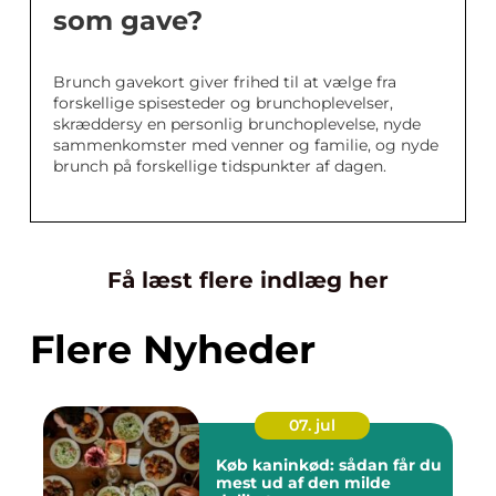
som gave?
Brunch gavekort giver frihed til at vælge fra
forskellige spisesteder og brunchoplevelser,
skræddersy en personlig brunchoplevelse, nyde
sammenkomster med venner og familie, og nyde
brunch på forskellige tidspunkter af dagen.
Få læst flere indlæg her
Flere Nyheder
07. jul
Køb kaninkød: sådan får du
mest ud af den milde