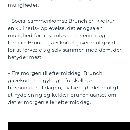
muligheder.
– Social sammenkomst: Brunch er ikke kun
en kulinarisk oplevelse, det er også en
mulighed for at samles med venner og
familie. Brunch gavekortet giver mulighed
for at forkæle sig selv sammen med dem, der
betyder mest.
– Fra morgen til eftermiddag: Brunch
gavekortet er gyldigt i forskellige
tidspunkter af dagen, hvilket gør det muligt
at nyde en rig og lækker brunch uanset om
det er morgen eller eftermiddag.