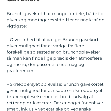
Brunch gavekort har mange fordele, både for
givers og modtageres side. Her er nogle af de
vigtigste:
– Giver frihed til at vælge: Brunch gavekort
giver mulighed for at vælge fra flere
forskellige spisesteder og brunchoplevelser,
så man kan finde lige præcis den atmosfære
og menu, der passer til éns smag og
præferencer.
– Skræddersyet oplevelse: Brunch gavekortet
giver mulighed for at skabe en skræddersyet
brunchoplevelse med et bredt udvalg af
retter og drikkevarer. Der er noget for enhver
smag, inklusiv vegetariske og veganske