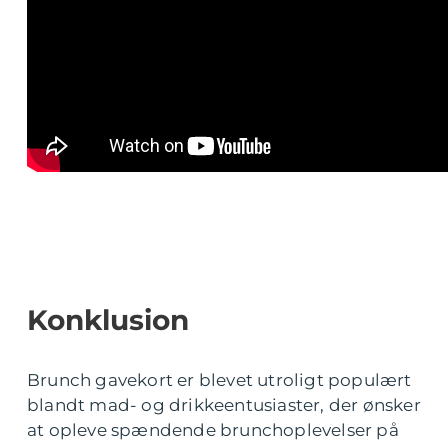
Konklusion
Brunch gavekort er blevet utroligt populært
blandt mad- og drikkeentusiaster, der ønsker
at opleve spændende brunchoplevelser på