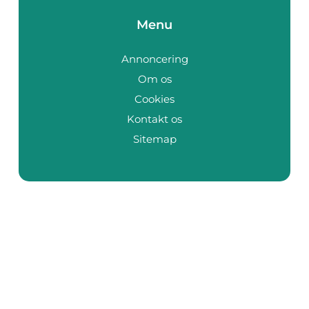
Menu
Annoncering
Om os
Cookies
Kontakt os
Sitemap