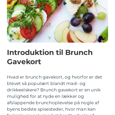
Introduktion til Brunch
Gavekort
Hvad er brunch gavekort, og hvorfor er det
blevet så populært blandt mad- og
drikkeelskere? Brunch gavekort er en unik
mulighed for at nyde en lækker og
afslappende brunchoplevelse på nogle af
byens bedste spisesteder, hvor man kan