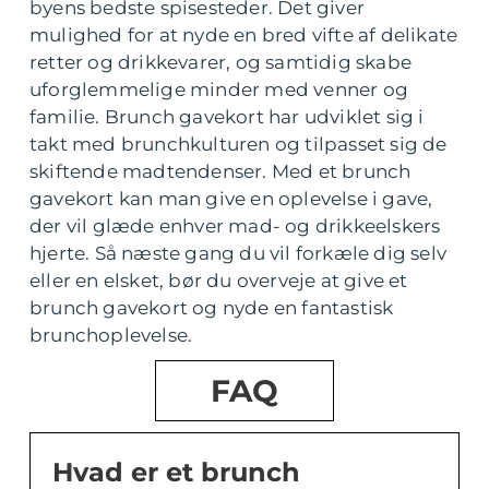
byens bedste spisesteder. Det giver
mulighed for at nyde en bred vifte af delikate
retter og drikkevarer, og samtidig skabe
uforglemmelige minder med venner og
familie. Brunch gavekort har udviklet sig i
takt med brunchkulturen og tilpasset sig de
skiftende madtendenser. Med et brunch
gavekort kan man give en oplevelse i gave,
der vil glæde enhver mad- og drikkeelskers
hjerte. Så næste gang du vil forkæle dig selv
eller en elsket, bør du overveje at give et
brunch gavekort og nyde en fantastisk
brunchoplevelse.
FAQ
Hvad er et brunch