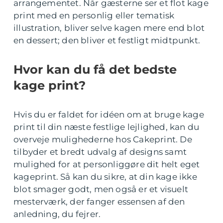
arrangementet. Når gæsterne ser et flot kage
print med en personlig eller tematisk
illustration, bliver selve kagen mere end blot
en dessert; den bliver et festligt midtpunkt.
Hvor kan du få det bedste
kage print?
Hvis du er faldet for idéen om at bruge kage
print til din næste festlige lejlighed, kan du
overveje mulighederne hos Cakeprint. De
tilbyder et bredt udvalg af designs samt
mulighed for at personliggøre dit helt eget
kageprint. Så kan du sikre, at din kage ikke
blot smager godt, men også er et visuelt
mesterværk, der fanger essensen af den
anledning, du fejrer.