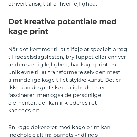
ethvert ansigt til enhver lejlighed.
Det kreative potentiale med
kage print
Når det kommer til at tilføje et specielt præg
til fødselsdagsfesten, brylluppet eller enhver
anden særlig lejlighed, har kage print en
unik evne til at transformere selv den mest
almindelige kage til et stykke kunst. Det er
ikke kun de grafiske muligheder, der
fascinerer, men også de personlige
elementer, der kan inkluderes i et
kagedesign.
En kage dekoreret med kage print kan
indeholde alt fra barnets yndlings