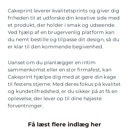
Cakeprint leverer kvalitetsprints og giver dig
friheden til at udforske din kreative side med
et produkt, der holder i smak og udseende.
Ved hjælp af en brugervenlig platform kan
du nemt bestille og tilpasse dit design, så du
er klar til den kommende begivenhed.
Uanset om du planlægger en intim
sammenkomst eller en stor firmafest, kan
Cakeprint hjælpe dig med at gøre din kage
til festens stjerne. Med deres fokus på kvalitet
og kundetilfredshed, er du sikker på at få en
oplevelse, der lever op til dine højeste
forventninger.
Få læst flere indlæg her