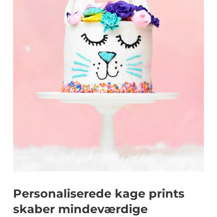
Personaliserede kage prints
skaber mindeværdige