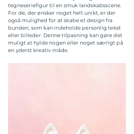
tegneseriefigur til en smuk landskabsscene.
For de, der ønsker noget helt unikt, er der
også mulighed for at skabe et design fra
bunden, som kan indeholde personlig tekst
eller billeder. Denne tilpasning kan gøre det
muligt at hylde nogen eller noget særligt på
en yderst kreativ måde.