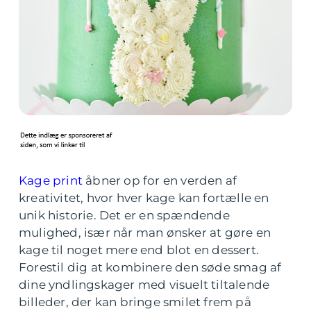
Kage print
åbner op for en verden af
kreativitet, hvor hver kage kan fortælle en
unik historie. Det er en spændende
mulighed, især når man ønsker at gøre en
kage til noget mere end blot en dessert.
Forestil dig at kombinere den søde smag af
dine yndlingskager med visuelt tiltalende
billeder, der kan bringe smilet frem på