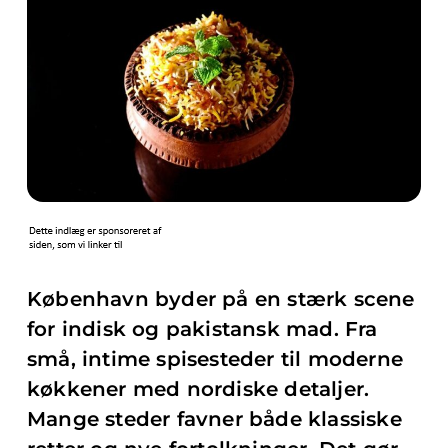
København byder på en stærk scene
for indisk og pakistansk mad. Fra
små, intime spisesteder til moderne
køkkener med nordiske detaljer.
Mange steder favner både klassiske