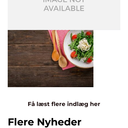
Få læst flere indlæg her
Flere Nyheder