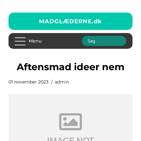
MADGLÆDERNE.
dk
Menu
aftensmad ideer nem
01 november 2023
admin