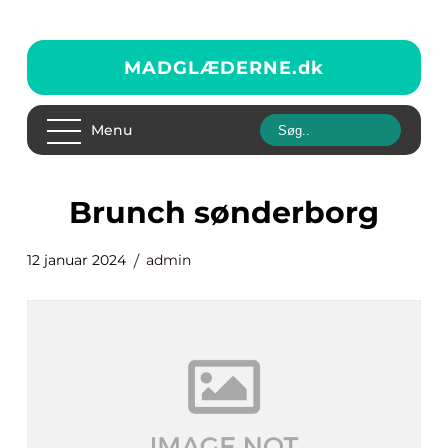
MADGLÆDERNE.
dk
Menu
brunch sønderborg
12 januar 2024
admin