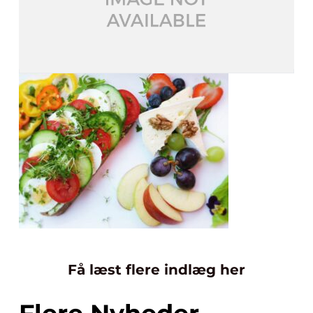
Få læst flere indlæg her