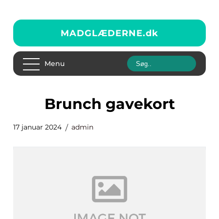
MADGLÆDERNE.
dk
Menu
brunch gavekort
17 januar 2024
admin