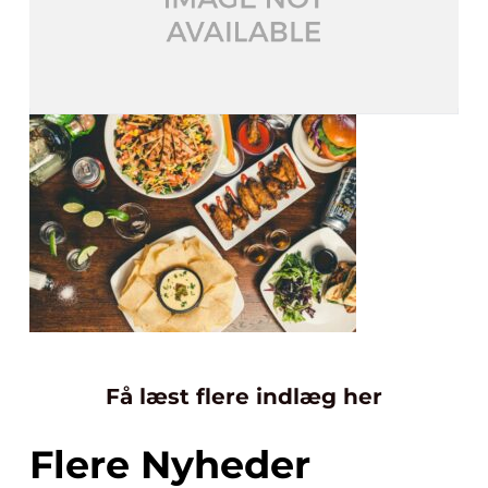
Få læst flere indlæg her
Flere Nyheder