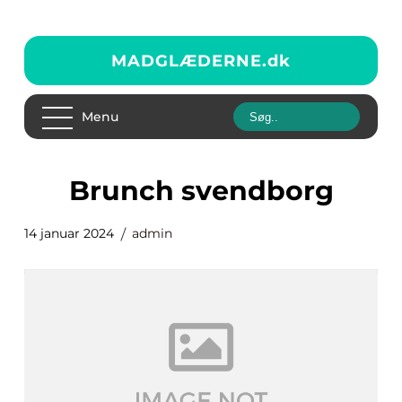
MADGLÆDERNE.
dk
Menu
brunch svendborg
14 januar 2024
admin