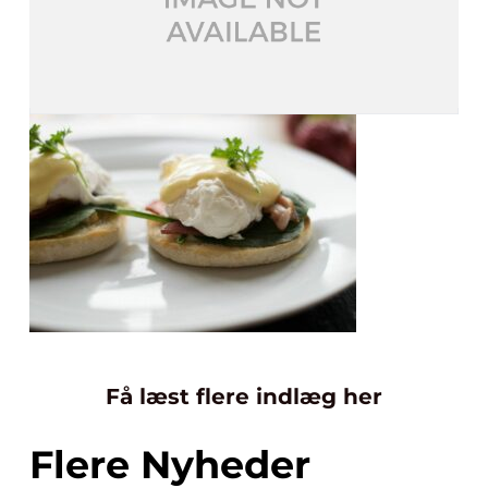
Få læst flere indlæg her
Flere Nyheder