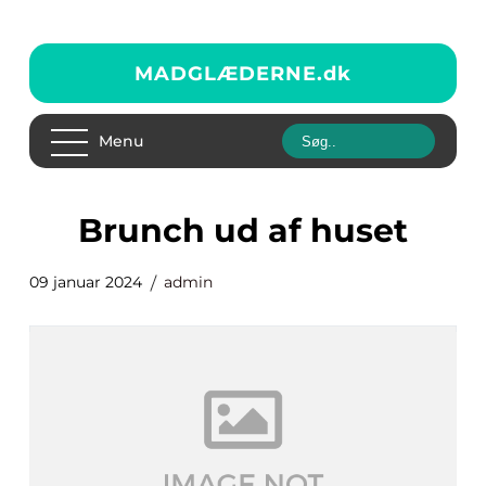
MADGLÆDERNE.
dk
Menu
brunch ud af huset
09 januar 2024
admin