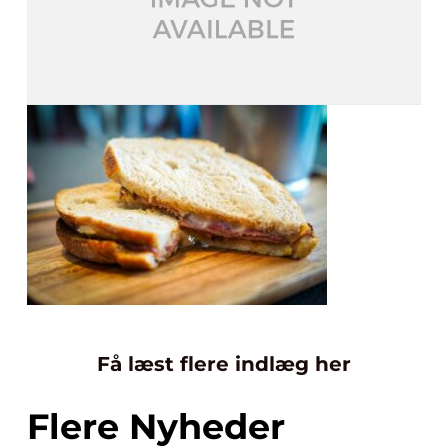
Få læst flere indlæg her
Flere Nyheder