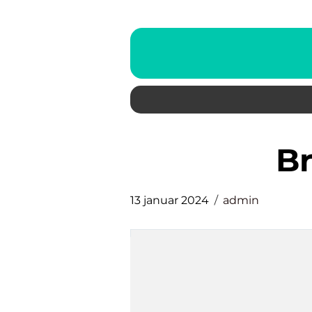
13 januar 2024
admin