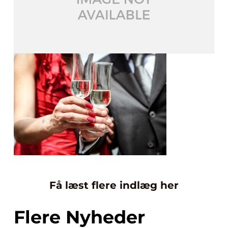
Få læst flere indlæg her
Flere Nyheder