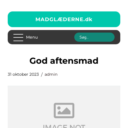
MADGLÆDERNE.
dk
Menu
god aftensmad
31 oktober 2023
admin