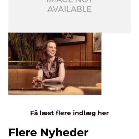
Få læst flere indlæg her
Flere Nyheder