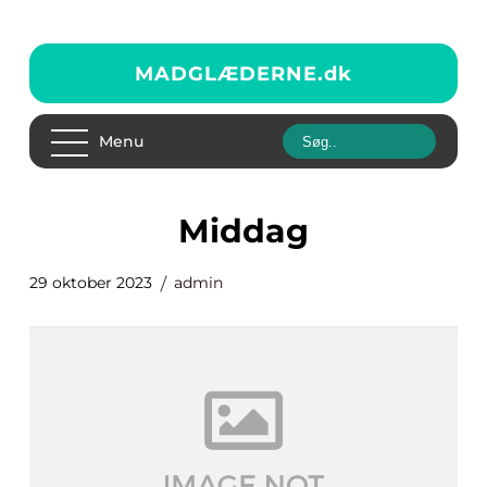
MADGLÆDERNE.
dk
Menu
middag
29 oktober 2023
admin