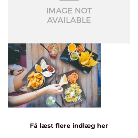
Få læst flere indlæg her