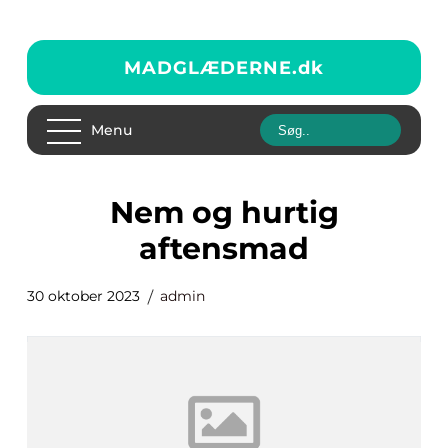
MADGLÆDERNE.
dk
Menu
nem og hurtig
aftensmad
30 oktober 2023
admin