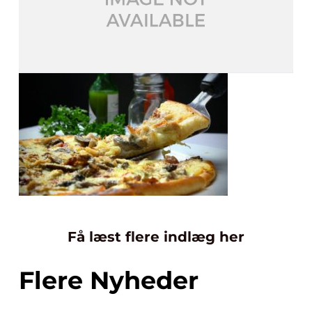
Få læst flere indlæg her
Flere Nyheder