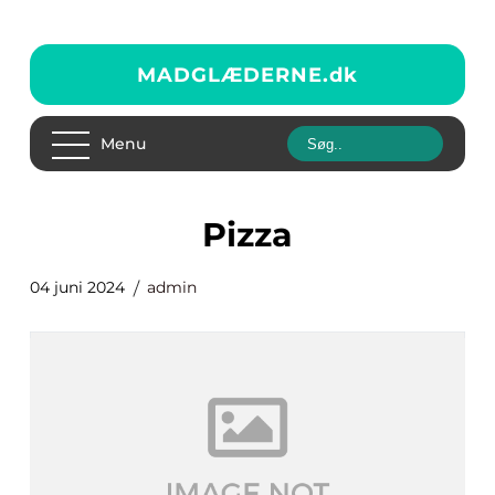
MADGLÆDERNE.
dk
Menu
pizza
04 juni 2024
admin