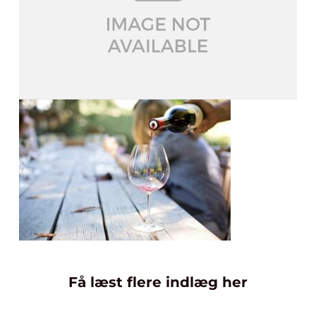
Få læst flere indlæg her