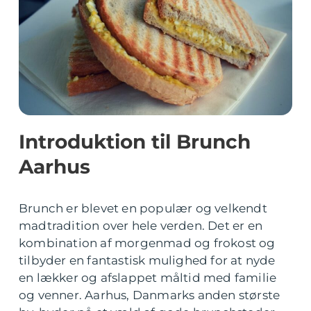
Introduktion til Brunch
Aarhus
Brunch er blevet en populær og velkendt
madtradition over hele verden. Det er en
kombination af morgenmad og frokost og
tilbyder en fantastisk mulighed for at nyde
en lækker og afslappet måltid med familie
og venner. Aarhus, Danmarks anden største