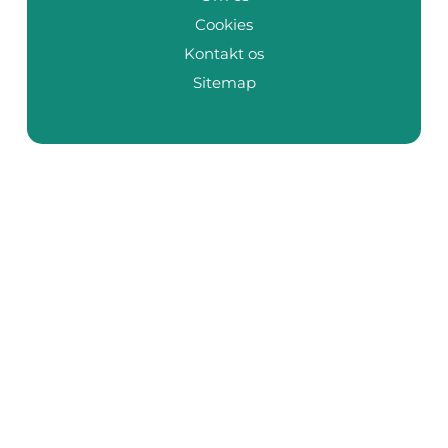
Cookies
Kontakt os
Sitemap