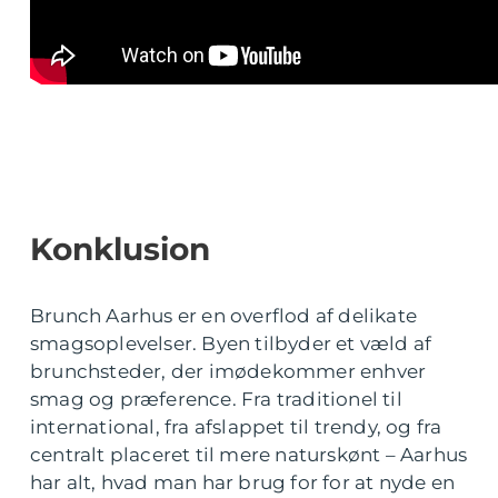
Konklusion
Brunch Aarhus er en overflod af delikate
smagsoplevelser. Byen tilbyder et væld af
brunchsteder, der imødekommer enhver
smag og præference. Fra traditionel til
international, fra afslappet til trendy, og fra
centralt placeret til mere naturskønt – Aarhus
har alt, hvad man har brug for for at nyde en