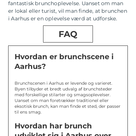
fantastisk brunchoplevelse. Uanset om man
er lokal eller turist, vil man finde, at brunchen
i Aarhus er en oplevelse værd at udforske.
FAQ
Hvordan er brunchscene i
Aarhus?
Brunchscenen i Aarhus er levende og varieret.
Byen tilbyder et bredt udvalg af brunchsteder
med forskellige stilarter og smagsoplevelser.
Uanset om man foretrækker traditionel eller
eksotisk brunch, kan man finde et sted, der passer
til ens smag.
Hvordan har brunch
udviklet sig i Aarhus over