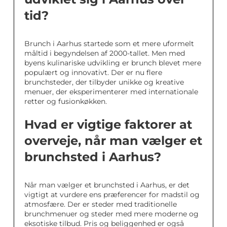
tid?
Brunch i Aarhus startede som et mere uformelt
måltid i begyndelsen af 2000-tallet. Men med
byens kulinariske udvikling er brunch blevet mere
populært og innovativt. Der er nu flere
brunchsteder, der tilbyder unikke og kreative
menuer, der eksperimenterer med internationale
retter og fusionkøkken.
Hvad er vigtige faktorer at
overveje, når man vælger et
brunchsted i Aarhus?
Når man vælger et brunchsted i Aarhus, er det
vigtigt at vurdere ens præferencer for madstil og
atmosfære. Der er steder med traditionelle
brunchmenuer og steder med mere moderne og
eksotiske tilbud. Pris og beliggenhed er også