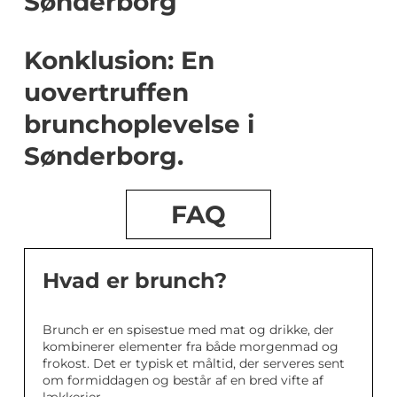
Sønderborg
Konklusion: En
uovertruffen
brunchoplevelse i
Sønderborg.
FAQ
Hvad er brunch?
Brunch er en spisestue med mat og drikke, der
kombinerer elementer fra både morgenmad og
frokost. Det er typisk et måltid, der serveres sent
om formiddagen og består af en bred vifte af