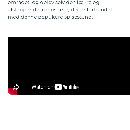
området, og oplev selv den lækre og
afslappende atmosfære, der er forbundet
med denne populære spisestund.