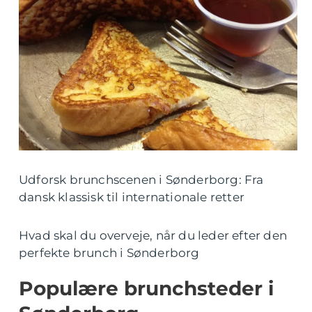
Udforsk brunchscenen i Sønderborg: Fra
dansk klassisk til internationale retter
Hvad skal du overveje, når du leder efter den
perfekte brunch i Sønderborg
Populære brunchsteder i