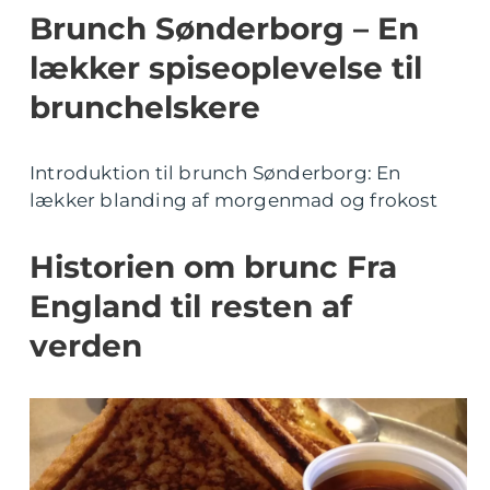
Brunch Sønderborg – En
lækker spiseoplevelse til
brunchelskere
Introduktion til brunch Sønderborg: En
lækker blanding af morgenmad og frokost
Historien om brunc Fra
England til resten af
verden