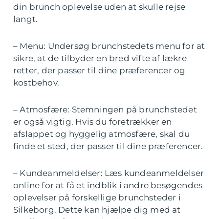
din brunch oplevelse uden at skulle rejse
langt.
– Menu: Undersøg brunchstedets menu for at
sikre, at de tilbyder en bred vifte af lækre
retter, der passer til dine præferencer og
kostbehov.
– Atmosfære: Stemningen på brunchstedet
er også vigtig. Hvis du foretrækker en
afslappet og hyggelig atmosfære, skal du
finde et sted, der passer til dine præferencer.
– Kundeanmeldelser: Læs kundeanmeldelser
online for at få et indblik i andre besøgendes
oplevelser på forskellige brunchsteder i
Silkeborg. Dette kan hjælpe dig med at