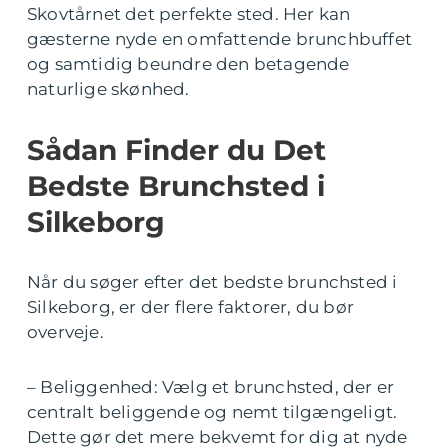
Skovtårnet det perfekte sted. Her kan
gæsterne nyde en omfattende brunchbuffet
og samtidig beundre den betagende
naturlige skønhed.
Sådan Finder du Det
Bedste Brunchsted i
Silkeborg
Når du søger efter det bedste brunchsted i
Silkeborg, er der flere faktorer, du bør
overveje.
– Beliggenhed: Vælg et brunchsted, der er
centralt beliggende og nemt tilgængeligt.
Dette gør det mere bekvemt for dig at nyde