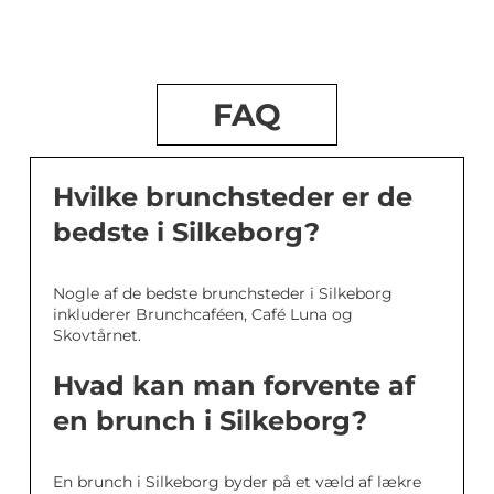
FAQ
Hvilke brunchsteder er de
bedste i Silkeborg?
Nogle af de bedste brunchsteder i Silkeborg
inkluderer Brunchcaféen, Café Luna og
Skovtårnet.
Hvad kan man forvente af
en brunch i Silkeborg?
En brunch i Silkeborg byder på et væld af lækre