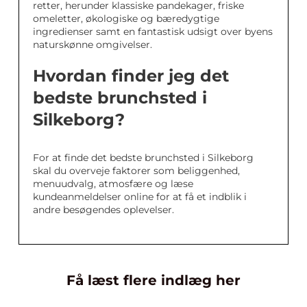
retter, herunder klassiske pandekager, friske
omeletter, økologiske og bæredygtige
ingredienser samt en fantastisk udsigt over byens
naturskønne omgivelser.
Hvordan finder jeg det
bedste brunchsted i
Silkeborg?
For at finde det bedste brunchsted i Silkeborg
skal du overveje faktorer som beliggenhed,
menuudvalg, atmosfære og læse
kundeanmeldelser online for at få et indblik i
andre besøgendes oplevelser.
Få læst flere indlæg her