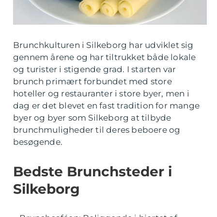
Brunchkulturen i Silkeborg har udviklet sig
gennem årene og har tiltrukket både lokale
og turister i stigende grad. I starten var
brunch primært forbundet med store
hoteller og restauranter i store byer, men i
dag er det blevet en fast tradition for mange
byer og byer som Silkeborg at tilbyde
brunchmuligheder til deres beboere og
besøgende.
Bedste Brunchsteder i
Silkeborg