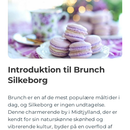
Introduktion til Brunch
Silkeborg
Brunch er en af de mest populære måltider i
dag, og Silkeborg er ingen undtagelse.
Denne charmerende by i Midtjylland, der er
kendt for sin naturskønne skønhed og
vibrerende kultur, byder på en overflod af