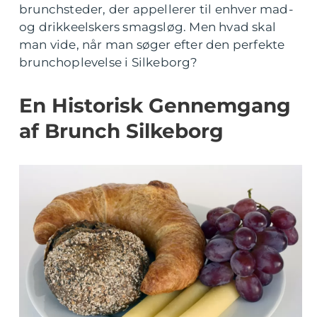
brunchsteder, der appellerer til enhver mad-
og drikkeelskers smagsløg. Men hvad skal
man vide, når man søger efter den perfekte
brunchoplevelse i Silkeborg?
En Historisk Gennemgang
af Brunch Silkeborg