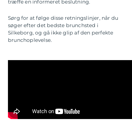
træffe en informeret beslutning.
Sørg for at følge disse retningslinjer, når du
søger efter det bedste brunchsted i
Silkeborg, og gå ikke glip af den perfekte
brunchoplevelse.