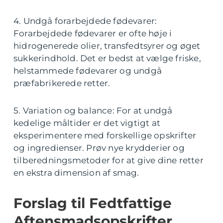
4. Undgå forarbejdede fødevarer:
Forarbejdede fødevarer er ofte høje i
hidrogenerede olier, transfedtsyrer og øget
sukkerindhold. Det er bedst at vælge friske,
helstammede fødevarer og undgå
præfabrikerede retter.
5. Variation og balance: For at undgå
kedelige måltider er det vigtigt at
eksperimentere med forskellige opskrifter
og ingredienser. Prøv nye krydderier og
tilberedningsmetoder for at give dine retter
en ekstra dimension af smag.
Forslag til Fedtfattige
Aftensmadsopskrifter