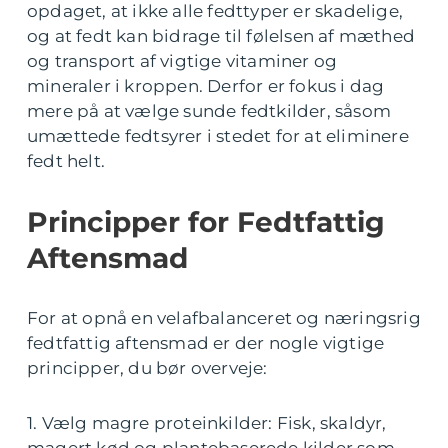
opdaget, at ikke alle fedttyper er skadelige,
og at fedt kan bidrage til følelsen af mæthed
og transport af vigtige vitaminer og
mineraler i kroppen. Derfor er fokus i dag
mere på at vælge sunde fedtkilder, såsom
umættede fedtsyrer i stedet for at eliminere
fedt helt.
Principper for Fedtfattig
Aftensmad
For at opnå en velafbalanceret og næringsrig
fedtfattig aftensmad er der nogle vigtige
principper, du bør overveje:
1. Vælg magre proteinkilder: Fisk, skaldyr,