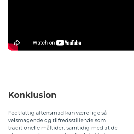
Konklusion
Fedtfattig aftensmad kan være lige så
velsmagende og tilfredsstillende som
traditionelle måltider, samtidig med at de