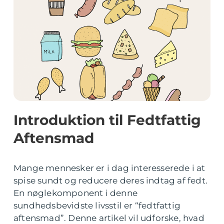
Introduktion til Fedtfattig
Aftensmad
Mange mennesker er i dag interesserede i at
spise sundt og reducere deres indtag af fedt.
En nøglekomponent i denne
sundhedsbevidste livsstil er “fedtfattig
aftensmad”. Denne artikel vil udforske, hvad