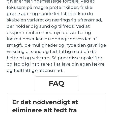
giver ernæringsmæssige fordele. Ved at
fokusere på magre proteinkilder, friske
grøntsager og sunde fedtstoffer kan du
skabe en varieret og næringsrig aftensmad,
der holder dig sund og tilfreds. Ved at
eksperimentere med nye opskrifter og
ingredienser kan du opdage en verden af
smagfulde muligheder og nyde den gavnlige
virkning af sund og fedtfattig mad på dit
helbred og velvære. Så prøv disse opskrifter
og lad dig inspirere til at lave din egen lækre
og fedtfattige aftensmad.
FAQ
Er det nødvendigt at
eliminere alt fedt fra