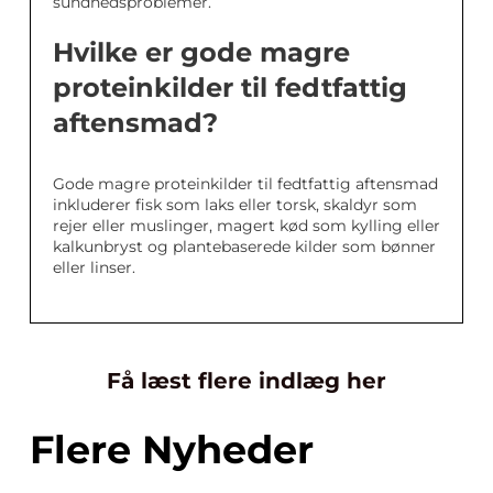
sundhedsproblemer.
Hvilke er gode magre
proteinkilder til fedtfattig
aftensmad?
Gode magre proteinkilder til fedtfattig aftensmad
inkluderer fisk som laks eller torsk, skaldyr som
rejer eller muslinger, magert kød som kylling eller
kalkunbryst og plantebaserede kilder som bønner
eller linser.
Få læst flere indlæg her
Flere Nyheder