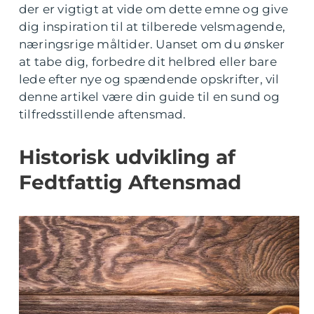
der er vigtigt at vide om dette emne og give
dig inspiration til at tilberede velsmagende,
næringsrige måltider. Uanset om du ønsker
at tabe dig, forbedre dit helbred eller bare
lede efter nye og spændende opskrifter, vil
denne artikel være din guide til en sund og
tilfredsstillende aftensmad.
Historisk udvikling af
Fedtfattig Aftensmad