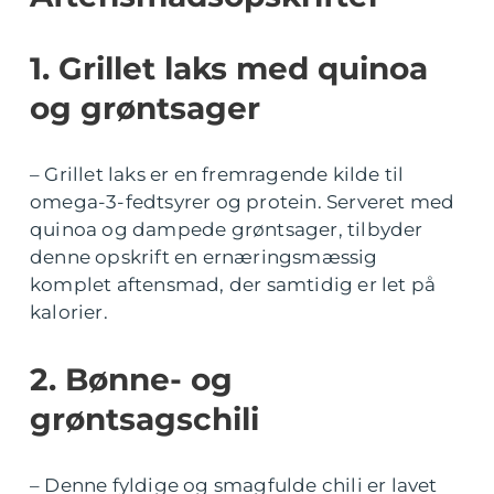
1. Grillet laks med quinoa
og grøntsager
– Grillet laks er en fremragende kilde til
omega-3-fedtsyrer og protein. Serveret med
quinoa og dampede grøntsager, tilbyder
denne opskrift en ernæringsmæssig
komplet aftensmad, der samtidig er let på
kalorier.
2. Bønne- og
grøntsagschili
– Denne fyldige og smagfulde chili er lavet