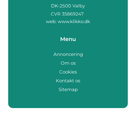
web:
www.klikko.dk
Menu
Annoncering
Om os
Cookies
Kontakt os
Sitemap