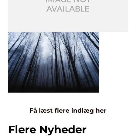
Få læst flere indlæg her
Flere Nyheder