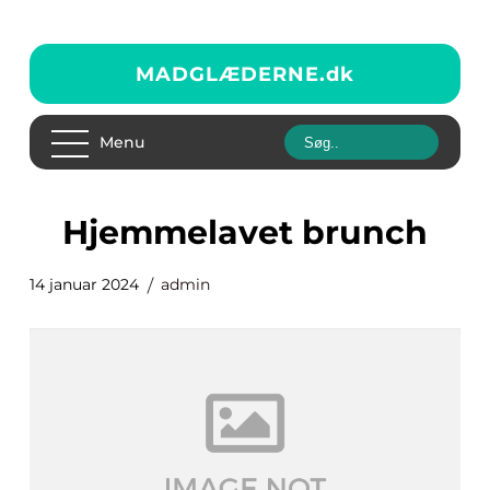
MADGLÆDERNE.
dk
Menu
hjemmelavet brunch
14 januar 2024
admin