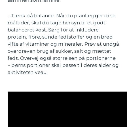
– Tænk på balance: Når du planlægger dine
måltider, skal du tage hensyn til et godt
balanceret kost. Sørg for at inkludere
protein, fibre, sunde fedtstoffer og en bred
vifte af vitaminer og mineraler. Prøv at undgå
overdreven brug af sukker, salt og mættet
fedt. Overvej også størrelsen på portionerne
– børns portioner skal passe til deres alder og
aktivitetsniveau.