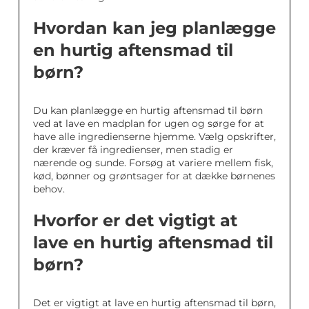
Hvordan kan jeg planlægge
en hurtig aftensmad til
børn?
Du kan planlægge en hurtig aftensmad til børn
ved at lave en madplan for ugen og sørge for at
have alle ingredienserne hjemme. Vælg opskrifter,
der kræver få ingredienser, men stadig er
nærende og sunde. Forsøg at variere mellem fisk,
kød, bønner og grøntsager for at dække børnenes
behov.
Hvorfor er det vigtigt at
lave en hurtig aftensmad til
børn?
Det er vigtigt at lave en hurtig aftensmad til børn,