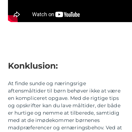
Konklusion:
At finde sunde og næringsrige
aftensmåltider til børn behøver ikke at være
en kompliceret opgave. Med de rigtige tips
og opskrifter kan du lave måltider, der både
er hurtige og nemme at tilberede, samtidig
med at de imødekommer børnenes
madpræferencer og ernæringsbehov. Ved at