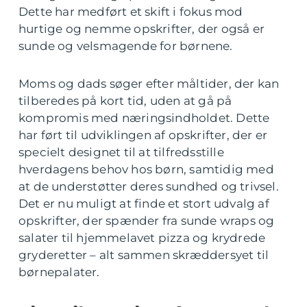
Dette har medført et skift i fokus mod
hurtige og nemme opskrifter, der også er
sunde og velsmagende for børnene.
Moms og dads søger efter måltider, der kan
tilberedes på kort tid, uden at gå på
kompromis med næringsindholdet. Dette
har ført til udviklingen af opskrifter, der er
specielt designet til at tilfredsstille
hverdagens behov hos børn, samtidig med
at de understøtter deres sundhed og trivsel.
Det er nu muligt at finde et stort udvalg af
opskrifter, der spænder fra sunde wraps og
salater til hjemmelavet pizza og krydrede
gryderetter – alt sammen skræddersyet til
børnepalater.