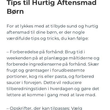
Tips til Hurtig Aftensmad
Børn
For at lykkes med at tilbyde sund og hurtig
aftensmad til dine børn, er der nogle
værdifulde tips og tricks, du kan følge:
– Forberedelse på forhånd: Brug tid i
weekenden på at planlægge måltiderne og
forberede ingredienserne på forhånd. Skær
frugt og grøntsager i forudbestemte
portioner, kog ris eller pasta, og forbered
saucer i forvejen. Dette vil reducere
tilberedningstiden i hverdagen og gøre det
lettere at komme i gang med at lave mad.
– Opskrifter, der kan tilpasses: Vælg