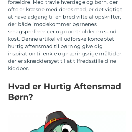
forældre. Med travle hverdage og børn, der
ofte er kræsne med deres mad, er det vigtigt
at have adgang til en bred vifte af opskrifter,
der både imødekommer børnenes
smagspreferencer og opretholder en sund
kost. Denne artikel vil udforske konceptet
hurtig aftensmad til børn og give dig
inspiration til enkle og næringsrige måltider,
der er skræddersyet til at tilfredsstille dine
kiddoer.
Hvad er Hurtig Aftensmad
Børn?