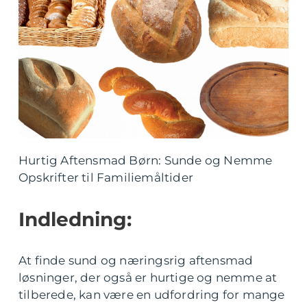
Hurtig Aftensmad Børn: Sunde og Nemme
Opskrifter til Familiemåltider
Indledning:
At finde sund og næringsrig aftensmad
løsninger, der også er hurtige og nemme at
tilberede, kan være en udfordring for mange