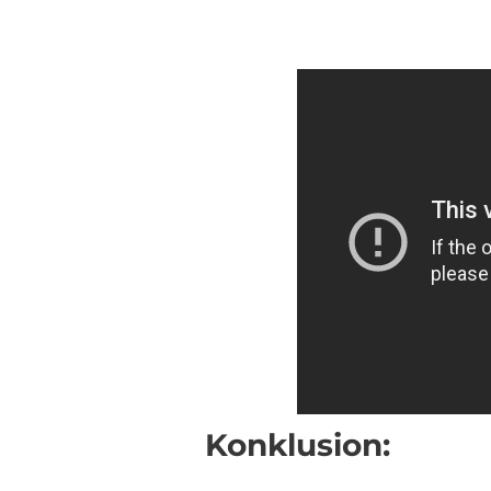
Konklusion: