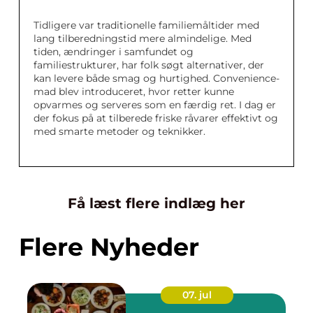
Tidligere var traditionelle familiemåltider med
lang tilberedningstid mere almindelige. Med
tiden, ændringer i samfundet og
familiestrukturer, har folk søgt alternativer, der
kan levere både smag og hurtighed. Convenience-
mad blev introduceret, hvor retter kunne
opvarmes og serveres som en færdig ret. I dag er
der fokus på at tilberede friske råvarer effektivt og
med smarte metoder og teknikker.
Få læst flere indlæg her
Flere Nyheder
07. jul