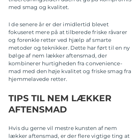
med smag og kvalitet.
I de senere år er der imidlertid blevet
fokuseret mere på at tilberede friske råvarer
og forenkle retter ved hjælp af smarte
metoder og teknikker. Dette har ført til en ny
bølge af nem lækker aftensmad, der
kombinerer hurtigheden fra convenience-
mad med den høje kvalitet og friske smag fra
hjemmelavede retter.
TIPS TIL NEM LÆKKER
AFTENSMAD
Hvis du gerne vil mestre kunsten af nem
lækker aftensmad, er der flere vigtige ting at