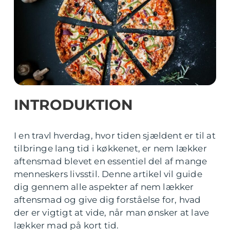
INTRODUKTION
I en travl hverdag, hvor tiden sjældent er til at
tilbringe lang tid i køkkenet, er nem lækker
aftensmad blevet en essentiel del af mange
menneskers livsstil. Denne artikel vil guide
dig gennem alle aspekter af nem lækker
aftensmad og give dig forståelse for, hvad
der er vigtigt at vide, når man ønsker at lave
lækker mad på kort tid.