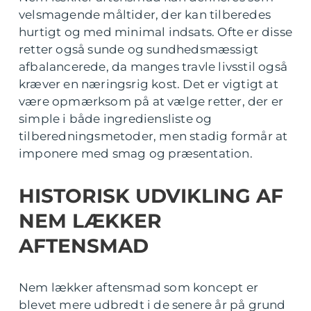
velsmagende måltider, der kan tilberedes
hurtigt og med minimal indsats. Ofte er disse
retter også sunde og sundhedsmæssigt
afbalancerede, da manges travle livsstil også
kræver en næringsrig kost. Det er vigtigt at
være opmærksom på at vælge retter, der er
simple i både ingrediensliste og
tilberedningsmetoder, men stadig formår at
imponere med smag og præsentation.
HISTORISK UDVIKLING AF
NEM LÆKKER
AFTENSMAD
Nem lækker aftensmad som koncept er
blevet mere udbredt i de senere år på grund