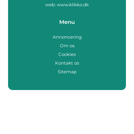
web:
www.klikko.dk
Menu
Annoncering
Om os
Cookies
Kontakt os
Sitemap