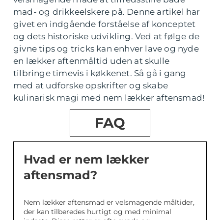
mad- og drikkeelskere på. Denne artikel har
givet en indgående forståelse af konceptet
og dets historiske udvikling. Ved at følge de
givne tips og tricks kan enhver lave og nyde
en lækker aftenmåltid uden at skulle
tilbringe timevis i køkkenet. Så gå i gang
med at udforske opskrifter og skabe
kulinarisk magi med nem lækker aftensmad!
FAQ
Hvad er nem lækker
aftensmad?
Nem lækker aftensmad er velsmagende måltider,
der kan tilberedes hurtigt og med minimal