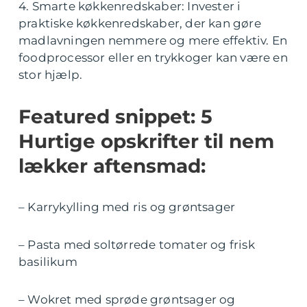
4. Smarte køkkenredskaber: Invester i
praktiske køkkenredskaber, der kan gøre
madlavningen nemmere og mere effektiv. En
foodprocessor eller en trykkoger kan være en
stor hjælp.
Featured snippet: 5
Hurtige opskrifter til nem
lækker aftensmad:
– Karrykylling med ris og grøntsager
– Pasta med soltørrede tomater og frisk
basilikum
– Wokret med sprøde grøntsager og