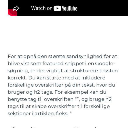
For at opnå den største sandsynlighed for at
blive vist som featured snippet i en Google-
søgning, er det vigtigt at strukturere teksten
korrekt. Du kan starte med at inkludere
forskellige overskrifter på din tekst, hvor du
bruger og h2 tags. For eksempel kan du
benytte tag til overskriften “”, og bruge h2
tags til at skabe overskrifter til forskellige
sektioner i artiklen, f.eks. “