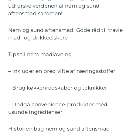
udforske verdenen af nem og sund
aftensmad sammen!
Nem og sund aftensmad: Gode råd til travle
mad- og drikkeelskere
Tips til nem madlavning
– Inkluder en bred vifte af næringsstoffer
– Brug køkkenredskaber og teknikker
– Undgå convenience-produkter med
usunde ingredienser
Historien bag nem og sund aftensmad