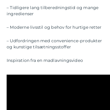
– Tidligere lang tilberedningstid og mange
ingredienser
– Moderne livsstil og behov for hurtige retter
– Udfordringen med convenience-produkter
og kunstige tilsætningsstoffer
Inspiration fra en madlavningsvideo