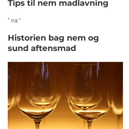
Tips til nem madlavning
” og “
Historien bag nem og
sund aftensmad