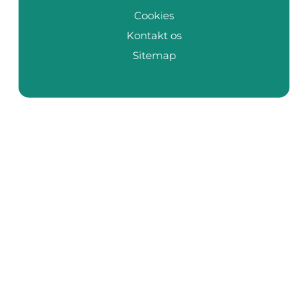
Cookies
Kontakt os
Sitemap