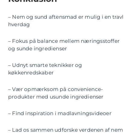
– Nem og sund aftensmad er mulig i en travl
hverdag
– Fokus på balance mellem næringsstoffer
og sunde ingredienser
– Udnyt smarte teknikker og
køkkenredskaber
– Vær opmærksom på convenience-
produkter med usunde ingredienser
– Find inspiration i madlavningsvideoer
– Lad os sammen udforske verdenen af nem