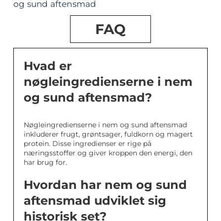
og sund aftensmad
FAQ
Hvad er
nøgleingredienserne i nem
og sund aftensmad?
Nøgleingredienserne i nem og sund aftensmad
inkluderer frugt, grøntsager, fuldkorn og magert
protein. Disse ingredienser er rige på
næringsstoffer og giver kroppen den energi, den
har brug for.
Hvordan har nem og sund
aftensmad udviklet sig
historisk set?