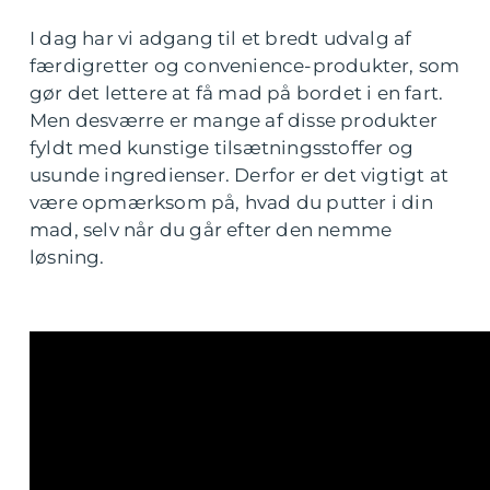
I dag har vi adgang til et bredt udvalg af
færdigretter og convenience-produkter, som
gør det lettere at få mad på bordet i en fart.
Men desværre er mange af disse produkter
fyldt med kunstige tilsætningsstoffer og
usunde ingredienser. Derfor er det vigtigt at
være opmærksom på, hvad du putter i din
mad, selv når du går efter den nemme
løsning.