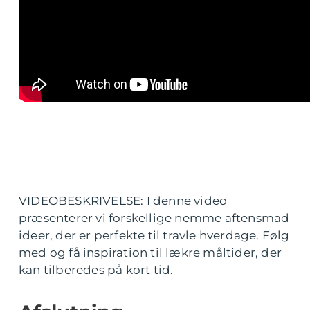
VIDEOBESKRIVELSE: I denne video
præsenterer vi forskellige nemme aftensmad
ideer, der er perfekte til travle hverdage. Følg
med og få inspiration til lækre måltider, der
kan tilberedes på kort tid.