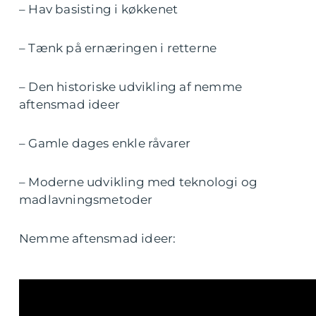
– Hav basisting i køkkenet
– Tænk på ernæringen i retterne
– Den historiske udvikling af nemme
aftensmad ideer
– Gamle dages enkle råvarer
– Moderne udvikling med teknologi og
madlavningsmetoder
Nemme aftensmad ideer: