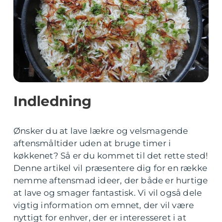
Indledning
Ønsker du at lave lækre og velsmagende
aftensmåltider uden at bruge timer i
køkkenet? Så er du kommet til det rette sted!
Denne artikel vil præsentere dig for en række
nemme aftensmad ideer, der både er hurtige
at lave og smager fantastisk. Vi vil også dele
vigtig information om emnet, der vil være
nyttigt for enhver, der er interesseret i at