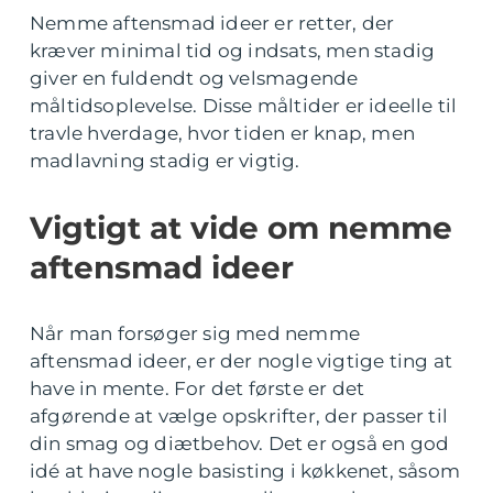
Nemme aftensmad ideer er retter, der
kræver minimal tid og indsats, men stadig
giver en fuldendt og velsmagende
måltidsoplevelse. Disse måltider er ideelle til
travle hverdage, hvor tiden er knap, men
madlavning stadig er vigtig.
Vigtigt at vide om nemme
aftensmad ideer
Når man forsøger sig med nemme
aftensmad ideer, er der nogle vigtige ting at
have in mente. For det første er det
afgørende at vælge opskrifter, der passer til
din smag og diætbehov. Det er også en god
idé at have nogle basisting i køkkenet, såsom