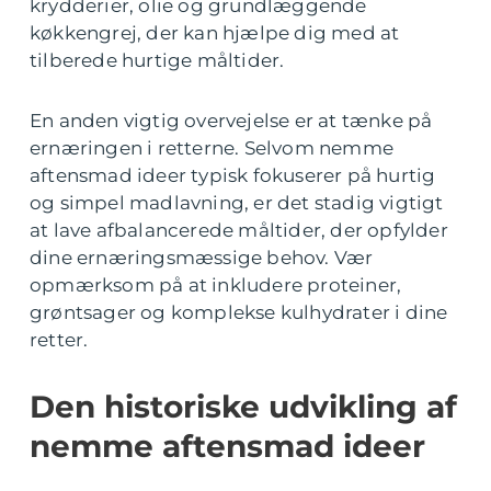
krydderier, olie og grundlæggende
køkkengrej, der kan hjælpe dig med at
tilberede hurtige måltider.
En anden vigtig overvejelse er at tænke på
ernæringen i retterne. Selvom nemme
aftensmad ideer typisk fokuserer på hurtig
og simpel madlavning, er det stadig vigtigt
at lave afbalancerede måltider, der opfylder
dine ernæringsmæssige behov. Vær
opmærksom på at inkludere proteiner,
grøntsager og komplekse kulhydrater i dine
retter.
Den historiske udvikling af
nemme aftensmad ideer