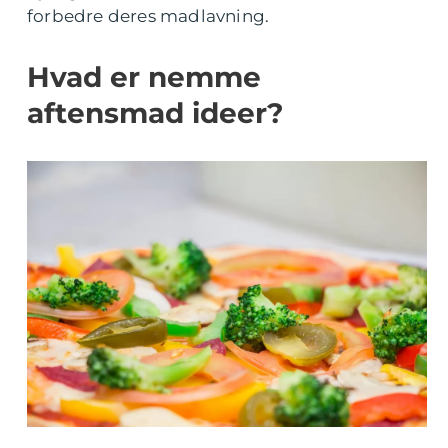
forbedre deres madlavning.
Hvad er nemme
aftensmad ideer?