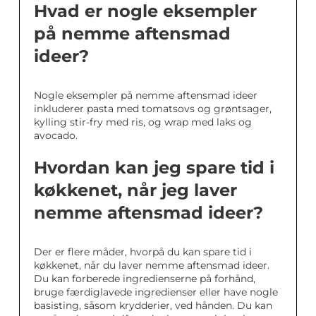
Hvad er nogle eksempler
på nemme aftensmad
ideer?
Nogle eksempler på nemme aftensmad ideer
inkluderer pasta med tomatsovs og grøntsager,
kylling stir-fry med ris, og wrap med laks og
avocado.
Hvordan kan jeg spare tid i
køkkenet, når jeg laver
nemme aftensmad ideer?
Der er flere måder, hvorpå du kan spare tid i
køkkenet, når du laver nemme aftensmad ideer.
Du kan forberede ingredienserne på forhånd,
bruge færdiglavede ingredienser eller have nogle
basisting, såsom krydderier, ved hånden. Du kan