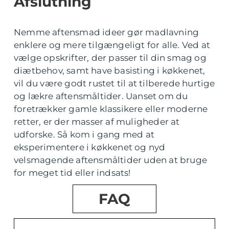
Afslutning
Nemme aftensmad ideer gør madlavning
enklere og mere tilgængeligt for alle. Ved at
vælge opskrifter, der passer til din smag og
diætbehov, samt have basisting i køkkenet,
vil du være godt rustet til at tilberede hurtige
og lækre aftensmåltider. Uanset om du
foretrækker gamle klassikere eller moderne
retter, er der masser af muligheder at
udforske. Så kom i gang med at
eksperimentere i køkkenet og nyd
velsmagende aftensmåltider uden at bruge
for meget tid eller indsats!
FAQ