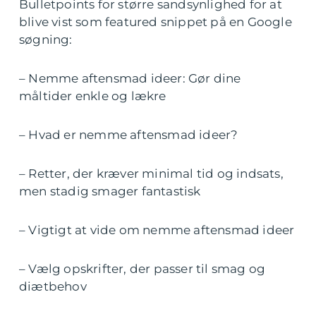
Bulletpoints for større sandsynlighed for at
blive vist som featured snippet på en Google
søgning:
– Nemme aftensmad ideer: Gør dine
måltider enkle og lækre
– Hvad er nemme aftensmad ideer?
– Retter, der kræver minimal tid og indsats,
men stadig smager fantastisk
– Vigtigt at vide om nemme aftensmad ideer
– Vælg opskrifter, der passer til smag og
diætbehov