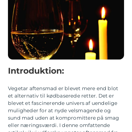
Introduktion:
Vegetar aftensmad er blevet mere end blot
et alternativ til kødbaserede retter. Det er
blevet et fascinerende univers af uendelige
muligheder for at nyde velsmagende og
sund mad uden at kompromittere på smag
eller næringsværdi. I denne omfattende