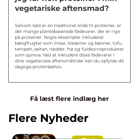
vegetariske aftensmad?
Selvom kød er en traditionel kilde til proteiner, er
der mange plantebaserede fødevarer, der er rige
på proteiner. Nogle eksempler inkluderer
bælgfrugter som linser, kikærter og bønner, tofu,
tempeh, seitan, nødder, frø og fuldkornsprodukter
som quinoa. Ved at inkludere disse fødevarer i
dine vegetariske aftensmåltider kan du opfylde dit
daglige proteinbehov.
Få læst flere indlæg her
Flere Nyheder