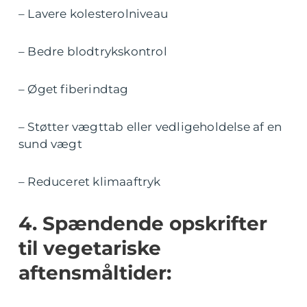
– Lavere kolesterolniveau
– Bedre blodtrykskontrol
– Øget fiberindtag
– Støtter vægttab eller vedligeholdelse af en
sund vægt
– Reduceret klimaaftryk
4. Spændende opskrifter
til vegetariske
aftensmåltider: