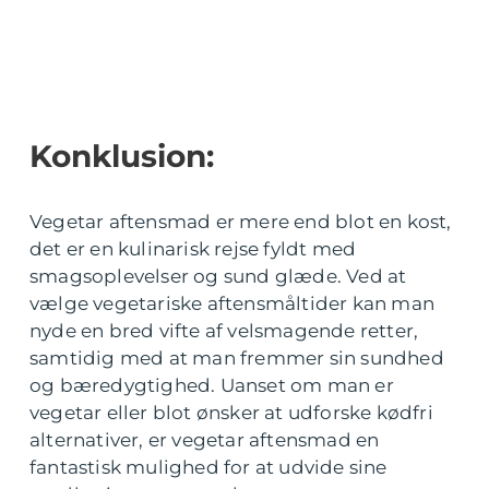
Konklusion:
Vegetar aftensmad er mere end blot en kost,
det er en kulinarisk rejse fyldt med
smagsoplevelser og sund glæde. Ved at
vælge vegetariske aftensmåltider kan man
nyde en bred vifte af velsmagende retter,
samtidig med at man fremmer sin sundhed
og bæredygtighed. Uanset om man er
vegetar eller blot ønsker at udforske kødfri
alternativer, er vegetar aftensmad en
fantastisk mulighed for at udvide sine