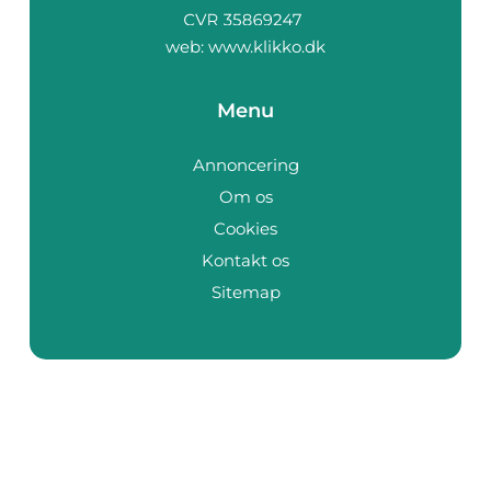
web:
www.klikko.dk
Menu
Annoncering
Om os
Cookies
Kontakt os
Sitemap